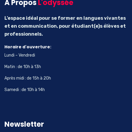
A Propos
L'odyssée
L’espace idéal pour se former en langues vivantes
et en communication, pour étudiant(e)s élèves et
professionnels.
Horaire d'ouverture:
Lundi – Vendredi
Matin : de 10h à 13h
Après midi : de 15h à 20h
Samedi : de 10h à 14h
Newsletter