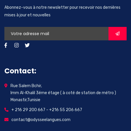
Abonnez-vous à notre newsletter pour recevoir nos dernières
mises à jour et nouvelles
Contact:
Rue Salem Bchir,
Imm Al-Khalil 3éme étage ( à coté de station de métro )
Monastir,Tunisie
+ 216 29 200 667 - +216 55 206 667
contact@odysseelangues.com