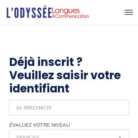
Déjà inscrit ?
Veuillez saisir votre
identifiant
ÉVALUEZ VOTRE NIVEAU
FRANÇAIS