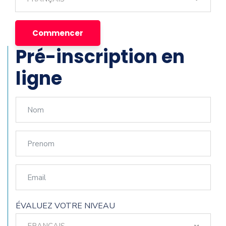
Pré-inscription en
ligne
ÉVALUEZ VOTRE NIVEAU