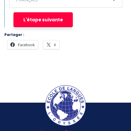
FRANÇAIS
Partager :
Facebook
X